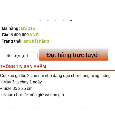
Mã hàng:
MS 316
Giá:
5.400.000
VNĐ
Trạng thái:
tạm hết hàng
Số lượng
THÔNG TIN SẢN PHẨM
Cuckoo gà lôi, 2 chú nai nhỏ đang dạo chơi trong rừng thông
+ Máy 3 tạ chạy 1 ngày
+ Size 35 x 25 cm
+ Nhạc chơi lúc nủa giờ và tròn giờ
----------------------------------------------------------------------------