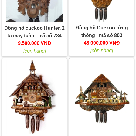
Đồng hồ Cuckoo rừng
Đồng hồ cuckoo Hunter, 2
thông - mã số 803
tạ máy tuần - mã số 734
48.000.000 VNĐ
9.500.000 VNĐ
[còn hàng]
[còn hàng]